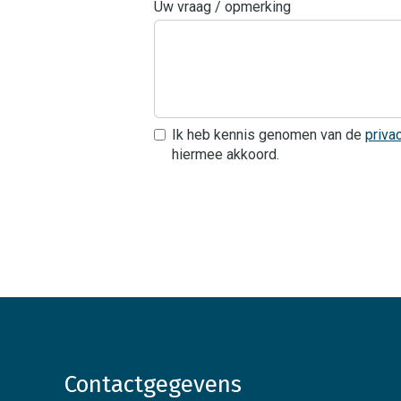
Uw vraag / opmerking
Ik heb kennis genomen van de
priva
hiermee akkoord.
Contactgegevens