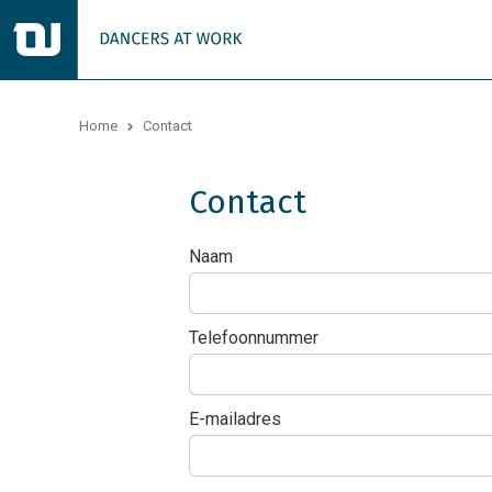
Home
Contact
Contact
Naam
Telefoonnummer
E-mailadres