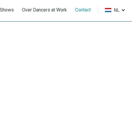
Shows
Over Dancers at Work
Contact
NL