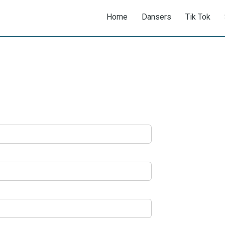
Home
Dansers
Tik Tok