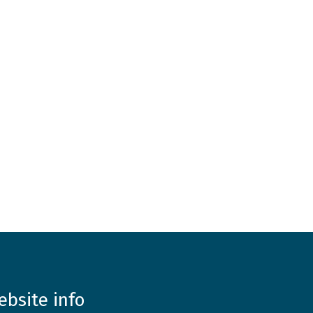
ebsite info