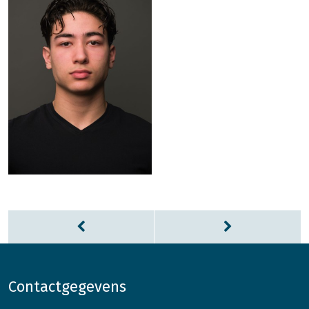
Contactgegevens