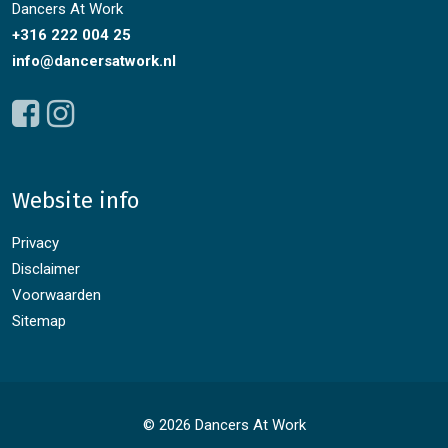
Dancers At Work
+316 222 004 25
info@dancersatwork.nl
Website info
Privacy
Disclaimer
Voorwaarden
Sitemap
© 2026 Dancers At Work