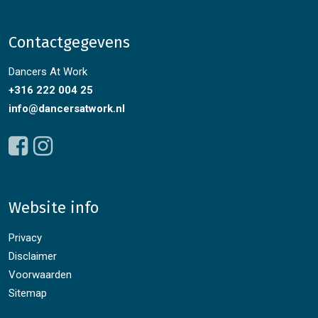
Contactgegevens
Dancers At Work
+316 222 004 25
info@dancersatwork.nl
Website info
Privacy
Disclaimer
Voorwaarden
Sitemap