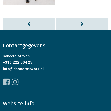
Contactgegevens
Dancers At Work
+316 222 004 25
info@dancersatwork.nl
Website info