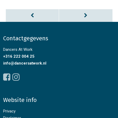
Contactgegevens
Dancers At Work
+316 222 004 25
info@dancersatwork.nl
Website info
Privacy
Disclaimer