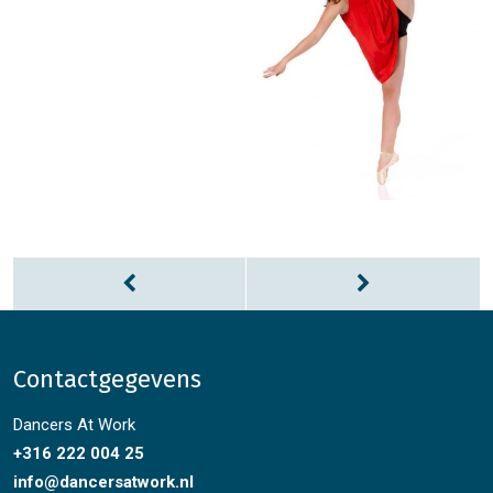
Contactgegevens
Dancers At Work
+316 222 004 25
info@dancersatwork.nl