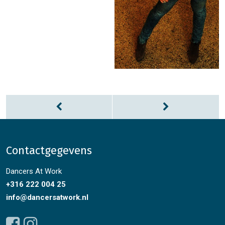
Contactgegevens
Dancers At Work
+316 222 004 25
info@dancersatwork.nl